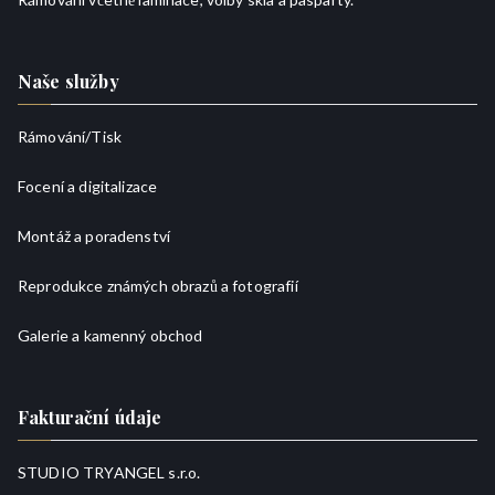
Naše služby
Rámování/
Tisk
Focení a digitalizace
Montáž a poradenství
Reprodukce známých obrazů a fotografií
Galerie a kamenný obchod
Fakturační údaje
STUDIO TRYANGEL s.r.o.