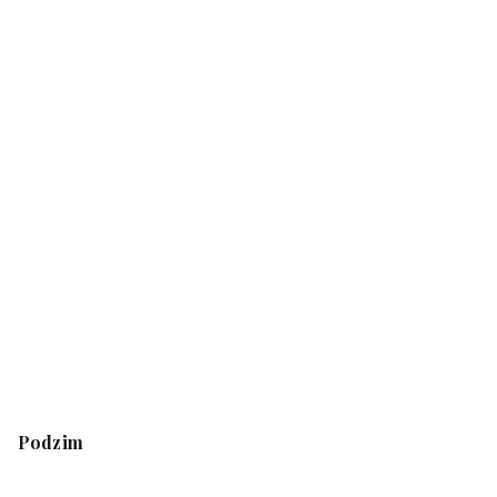
Podzim