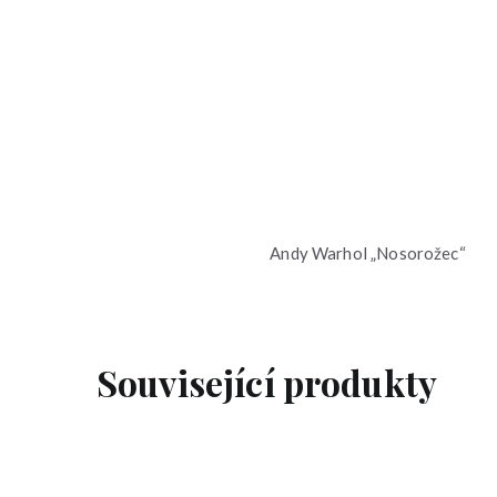
Andy Warhol „Nosorožec“
Související produkty