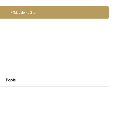
Přidat do košíku
Popis