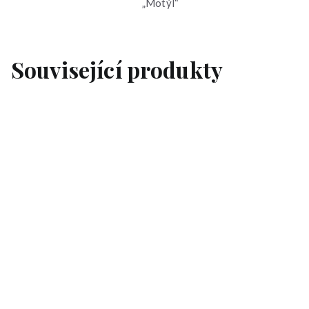
„Motýl“
Související produkty