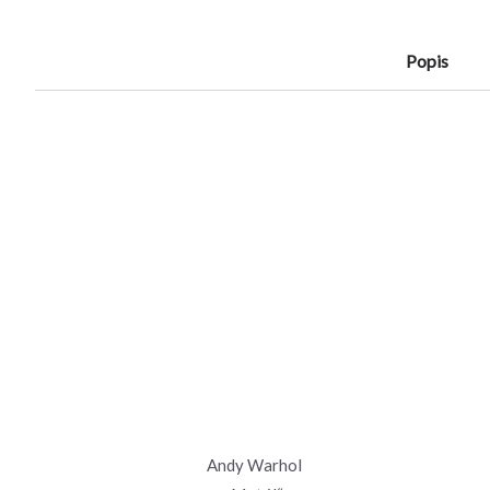
Popis
Andy Warhol