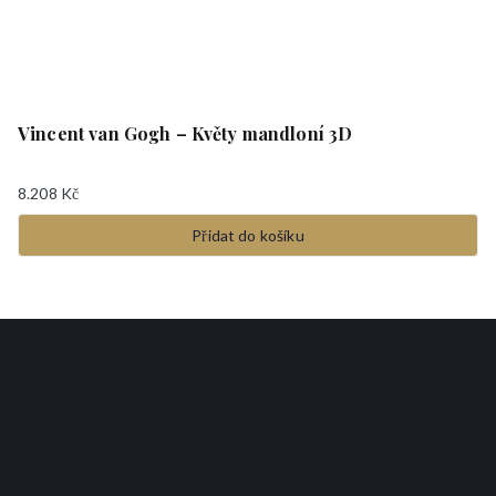
Vincent van Gogh – Květy mandloní 3D
8.208
Kč
Přidat do košíku