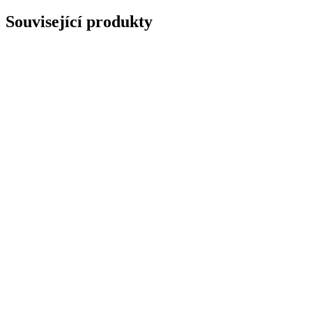
Související produkty