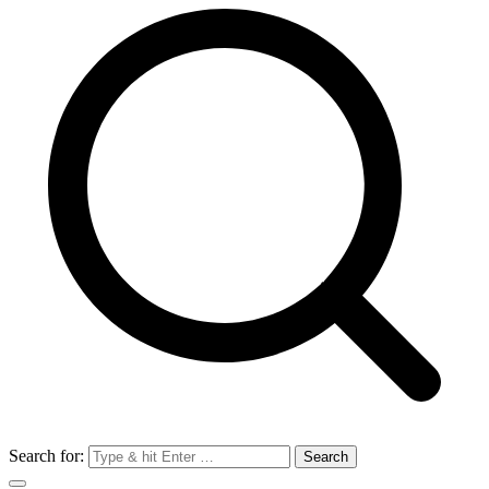
Search for: