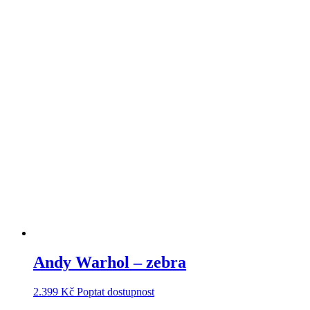
Andy Warhol – zebra
2.399
Kč
Poptat dostupnost