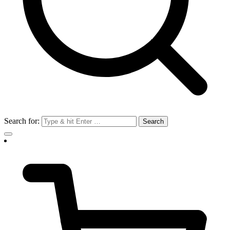
Search for: