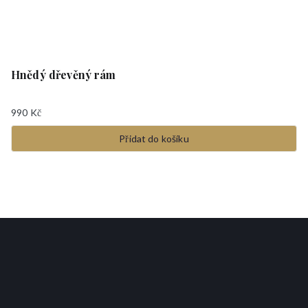
Hnědý dřevěný rám
990
Kč
Přidat do košíku