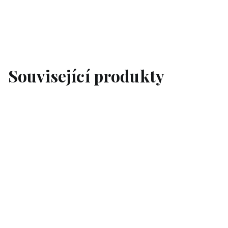
Související produkty