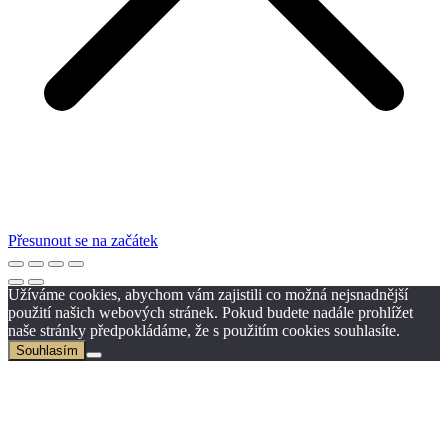
Přesunout se na začátek
Užíváme cookies, abychom vám zajistili co možná nejsnadnější
použití našich webových stránek. Pokud budete nadále prohlížet
naše stránky předpokládáme, že s použitím cookies souhlasíte.
Souhlasím