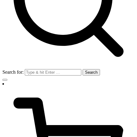
Search for: