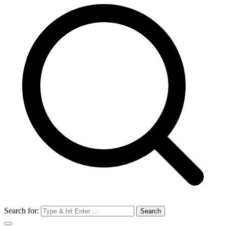
Search for: