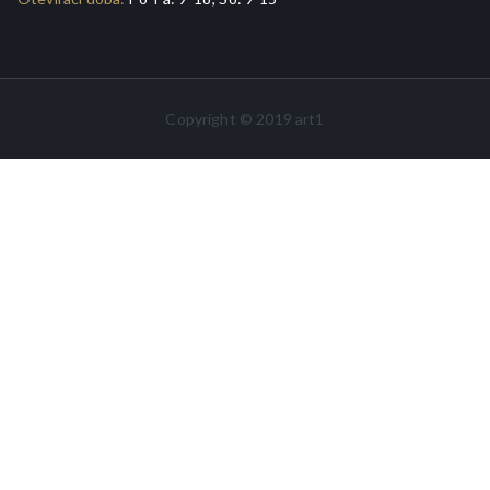
Copyright © 2019 art1