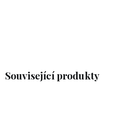
Související produkty