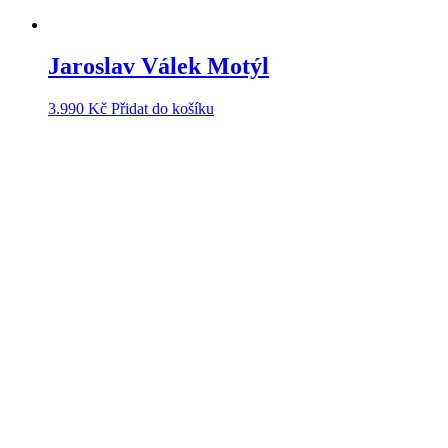
Jaroslav Válek Motýl
3.990
Kč
Přidat do košíku