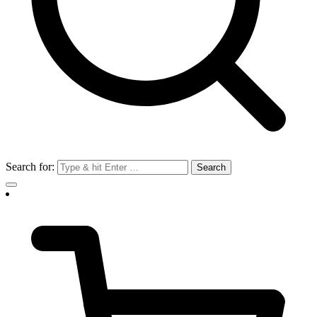
Search for: