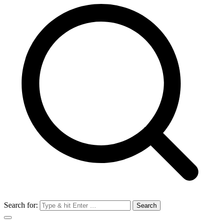
Search for: