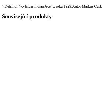
“ Detail of 4 cylinder Indian Ace“ z roku 1929.Autor Markus Cuff.
Související produkty