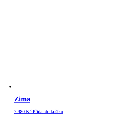
Zima
7.980
Kč
Přidat do košíku