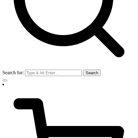
Search for: