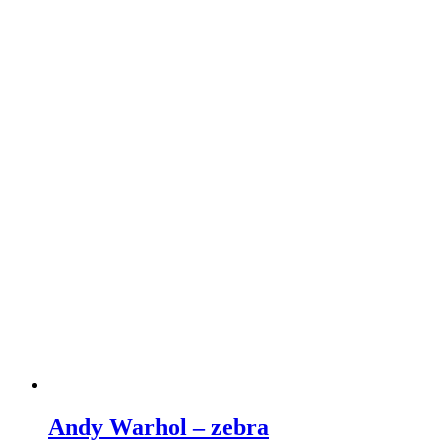
Andy Warhol – zebra