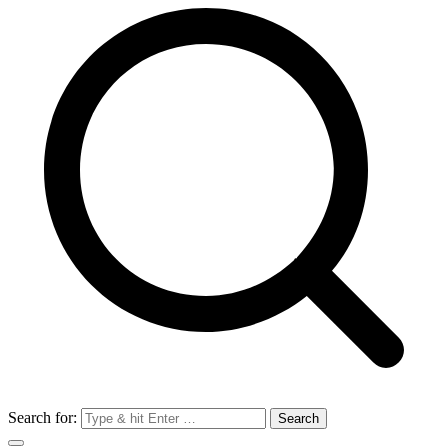
Search for: